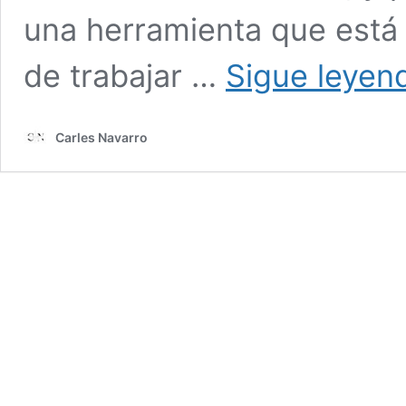
una herramienta que está
de trabajar …
Sigue leyen
Carles Navarro