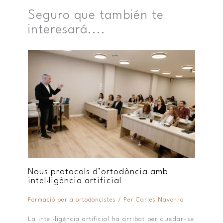
Seguro que también te
interesará....
Nous protocols d’ortodòncia amb
intel·ligència artificial
Formaciò per a ortodoncistes
/ Per
Carles Navarro
La intel·ligència artificial ha arribat per quedar-se