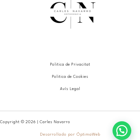
Politica de Privacitat
Politica de Cookies
Avís Legal
Copyright © 2026 | Carles Navarro
Desarrollado por
ÓptimaWeb