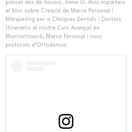
passat des de llavors. Irene G. Ruiz imparteix
el bloc sobre Creació de Marca Personal i
Màrqueting per a Clíniques Dentals i Doctors
Itinerants al nostre Curs Avançat en
Monitorització, Marca Personal i nous
protocols d’Ortodòncia.