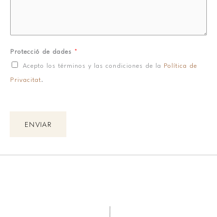
Protecció de dades
*
Acepto los términos y las condiciones de la
Política de
Privacitat
.
ENVIAR