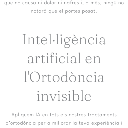
que no causa ni dolor ni nafres i, a més, ningú no
notarà que el portes posat.
Intel·ligència
artificial en
l'Ortodòncia
invisible​
Apliquem IA en tots els nostres tractaments
d’ortodòncia per a millorar la teva experiència i