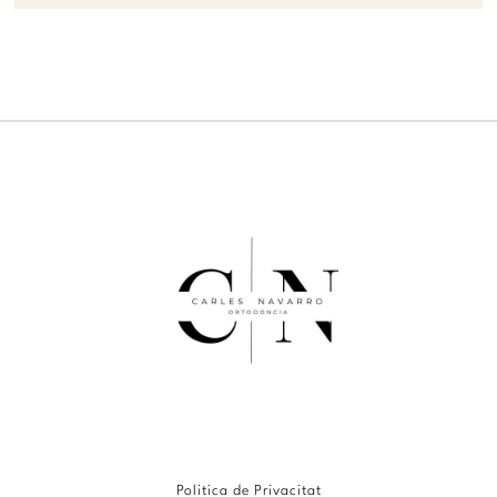
Politica de Privacitat