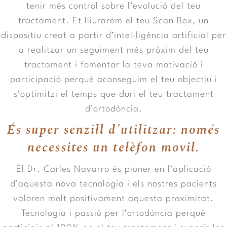
tenir més control sobre l’evolució del teu
tractament. Et lliurarem el teu Scan Box, un
dispositiu creat a partir d’intel·ligència artificial per
a realitzar un seguiment més pròxim del teu
tractament i fomentar la teva motivació i
participació perquè aconseguim el teu objectiu i
s’optimitzi el temps que duri el teu tractament
d’ortodòncia.
És super senzill d'utilitzar: només
necessites un telèfon movil.
El Dr. Carles Navarro és pioner en l’aplicació
d’aquesta nova tecnologia i els nostres pacients
valoren molt positivament aquesta proximitat.
Tecnologia i passió per l’ortodòncia perquè