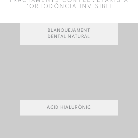
TRACTAMENTS COMPLEMETARIS A
L'ORTODÒNCIA INVISIBLE
BLANQUEJAMENT
DENTAL NATURAL
ÀCID HIALURÒNIC