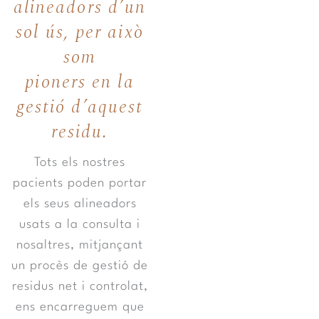
alineadors d’un
sol ús, per això
som
pioners en la
gestió d’aquest
residu.
Tots els nostres
pacients poden portar
els seus alineadors
usats a la consulta i
nosaltres, mitjançant
un procès de gestió de
residus net i controlat,
ens encarreguem que