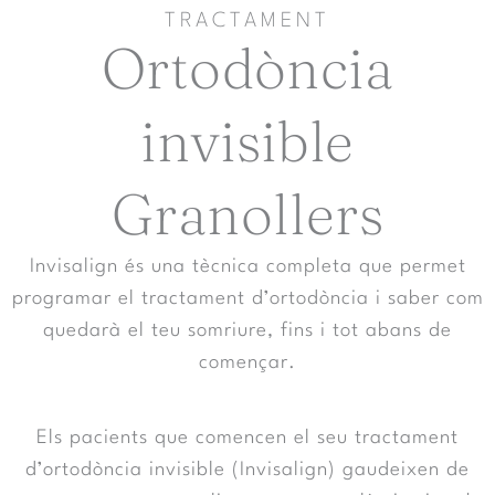
TRACTAMENT
Ortodòncia
invisible
Granollers
Invisalign és una tècnica completa que permet
programar el tractament d’ortodòncia i saber com
quedarà el teu somriure, fins i tot abans de
començar.
Els pacients que comencen el seu tractament
d’ortodòncia invisible (Invisalign) gaudeixen de