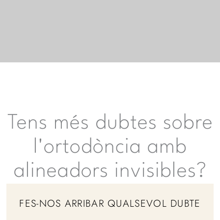
Tens més dubtes sobre
l'ortodòncia amb
alineadors invisibles?
FES-NOS ARRIBAR QUALSEVOL DUBTE