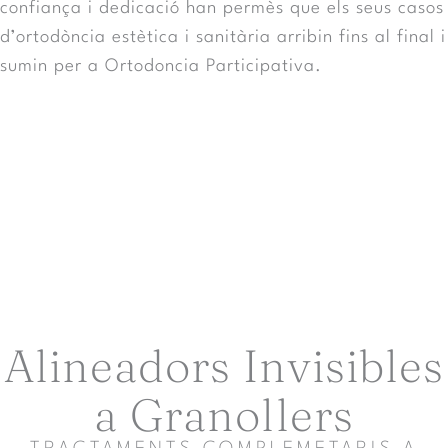
confiança i dedicació han permès que els seus casos
d’ortodòncia estètica i sanitària arribin fins al final i
sumin per a Ortodoncia Participativa.
Alineadors Invisibles
a Granollers