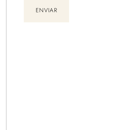
ENVIAR