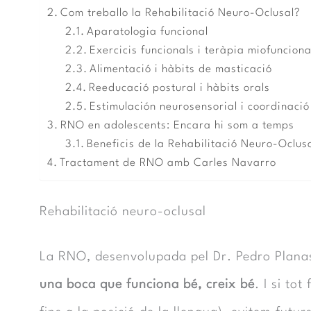
Com treballo la Rehabilitació Neuro-Oclusal?
Aparatologia funcional
Exercicis funcionals i teràpia miofunciona
Alimentació i hàbits de masticació
Reeducació postural i hàbits orals
Estimulación neurosensorial i coordinació
RNO en adolescents: Encara hi som a temps
Beneficis de la Rehabilitació Neuro-Oclusa
Tractament de RNO amb Carles Navarro
Rehabilitació neuro-oclusal
La RNO, desenvolupada pel Dr. Pedro Planas
una boca que funciona bé, creix bé
. I si to