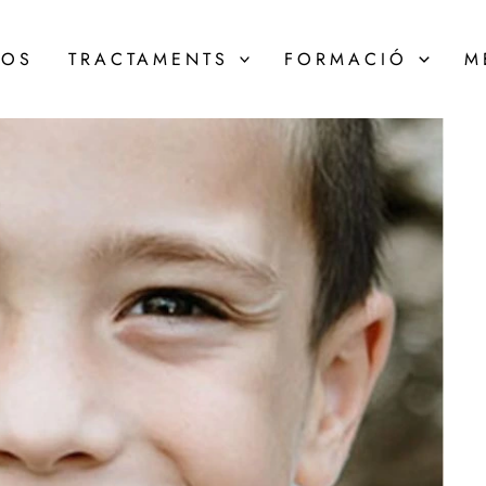
NOS
TRACTAMENTS
FORMACIÓ
M