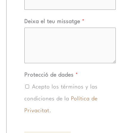
Deixa el teu missatge
*
Protecció de dades
*
Acepto los términos y las
condiciones de la
Política de
Privacitat
.