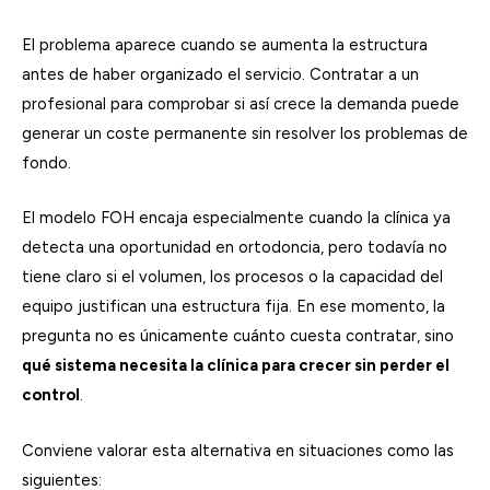
El problema aparece cuando se aumenta la estructura
antes de haber organizado el servicio. Contratar a un
profesional para comprobar si así crece la demanda puede
generar un coste permanente sin resolver los problemas de
fondo.
El modelo FOH encaja especialmente cuando la clínica ya
detecta una oportunidad en ortodoncia, pero todavía no
tiene claro si el volumen, los procesos o la capacidad del
equipo justifican una estructura fija. En ese momento, la
pregunta no es únicamente cuánto cuesta contratar, sino
qué sistema necesita la clínica para crecer sin perder el
control
.
Conviene valorar esta alternativa en situaciones como las
siguientes: