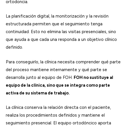
ortodoncia.
La planificación digital, la monitorización y la revisión
estructurada permiten que el seguimiento tenga
continuidad. Esto no elimina las visitas presenciales, sino
que ayuda a que cada una responda a un objetivo clínico
definido.
Para conseguirlo, la clínica necesita comprender qué parte
del proceso mantiene internamente y qué parte se
desarrolla junto al equipo de FOH.
FOH no sustituye al
equipo de la clínica, sino que se integra como parte
activa de su sistema de trabajo.
La clínica conserva la relación directa con el paciente,
realiza los procedimientos definidos y mantiene el
seguimiento presencial. El equipo ortodóncico aporta