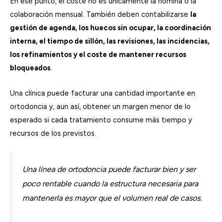
En ese punto, el coste no es únicamente la nómina o la
colaboración mensual. También deben contabilizarse
la
gestión de agenda, los huecos sin ocupar, la coordinación
interna, el tiempo de sillón, las revisiones, las incidencias,
los refinamientos y el coste de mantener recursos
bloqueados
.
Una clínica puede facturar una cantidad importante en
ortodoncia y, aun así, obtener un margen menor de lo
esperado si cada tratamiento consume más tiempo y
recursos de los previstos.
Una línea de ortodoncia puede facturar bien y ser
poco rentable cuando la estructura necesaria para
mantenerla es mayor que el volumen real de casos.