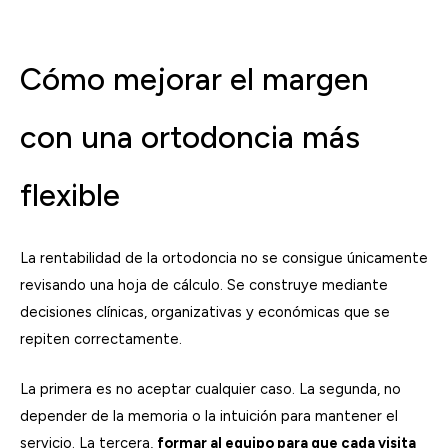
Cómo mejorar el margen
con una ortodoncia más
flexible
La rentabilidad de la ortodoncia no se consigue únicamente
revisando una hoja de cálculo. Se construye mediante
decisiones clínicas, organizativas y económicas que se
repiten correctamente.
La primera es no aceptar cualquier caso. La segunda, no
depender de la memoria o la intuición para mantener el
servicio. La tercera,
formar al equipo para que cada visita