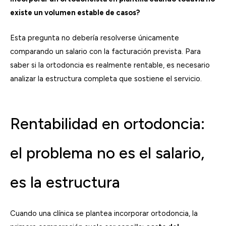
existe un volumen estable de casos?
Esta pregunta no debería resolverse únicamente
comparando un salario con la facturación prevista. Para
saber si la ortodoncia es realmente rentable, es necesario
analizar la estructura completa que sostiene el servicio.
Rentabilidad en ortodoncia:
el problema no es el salario,
es la estructura
Cuando una clínica se plantea incorporar ortodoncia, la