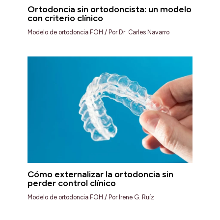
Ortodoncia sin ortodoncista: un modelo
con criterio clínico
Modelo de ortodoncia FOH
/ Por
Dr. Carles Navarro
Cómo externalizar la ortodoncia sin
perder control clínico
Modelo de ortodoncia FOH
/ Por
Irene G. Ruíz