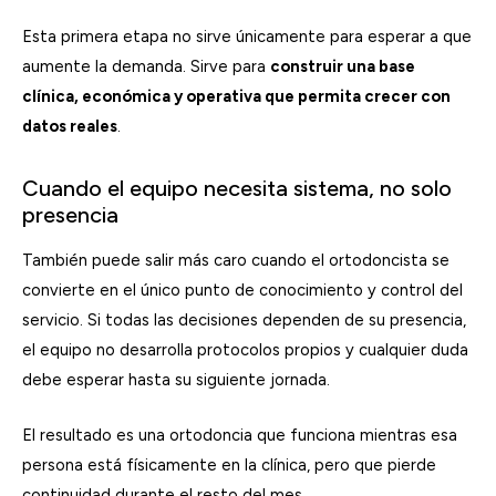
Esta primera etapa no sirve únicamente para esperar a que
aumente la demanda. Sirve para
construir una base
clínica, económica y operativa que permita crecer con
datos reales
.
Cuando el equipo necesita sistema, no solo
presencia
También puede salir más caro cuando el ortodoncista se
convierte en el único punto de conocimiento y control del
servicio. Si todas las decisiones dependen de su presencia,
el equipo no desarrolla protocolos propios y cualquier duda
debe esperar hasta su siguiente jornada.
El resultado es una ortodoncia que funciona mientras esa
persona está físicamente en la clínica, pero que pierde
continuidad durante el resto del mes.