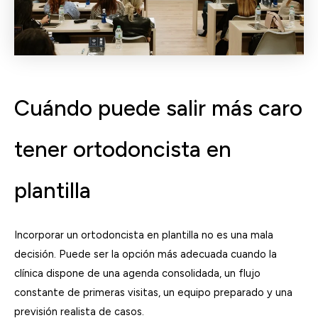
Cuándo puede salir más caro
tener ortodoncista en
plantilla
Incorporar un ortodoncista en plantilla no es una mala
decisión. Puede ser la opción más adecuada cuando la
clínica dispone de una agenda consolidada, un flujo
constante de primeras visitas, un equipo preparado y una
previsión realista de casos.