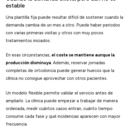
estable
Una plantilla fija puede resultar difícil de sostener cuando la
demanda cambia de un mes a otro. Puede haber periodos
con varias primeras visitas y otros con muy pocos
tratamientos iniciados.
En esas circunstancias,
el coste se mantiene aunque la
producción disminuya
. Además, reservar jornadas
completas de ortodoncia puede generar huecos que la
clínica no consigue aprovechar con otros pacientes.
Un modelo flexible permite validar el servicio antes de
ampliarlo. La clínica puede empezar a trabajar de manera
ordenada, medir cuántos casos entran, cuánto tiempo
consume cada fase y qué incidencias aparecen con mayor
frecuencia.