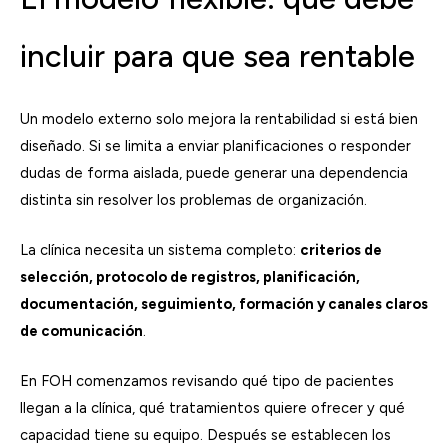
incluir para que sea rentable
Un modelo externo solo mejora la rentabilidad si está bien
diseñado. Si se limita a enviar planificaciones o responder
dudas de forma aislada, puede generar una dependencia
distinta sin resolver los problemas de organización.
La clínica necesita un sistema completo:
criterios de
selección, protocolo de registros, planificación,
documentación, seguimiento, formación y canales claros
de comunicación
.
En FOH comenzamos revisando qué tipo de pacientes
llegan a la clínica, qué tratamientos quiere ofrecer y qué
capacidad tiene su equipo. Después se establecen los