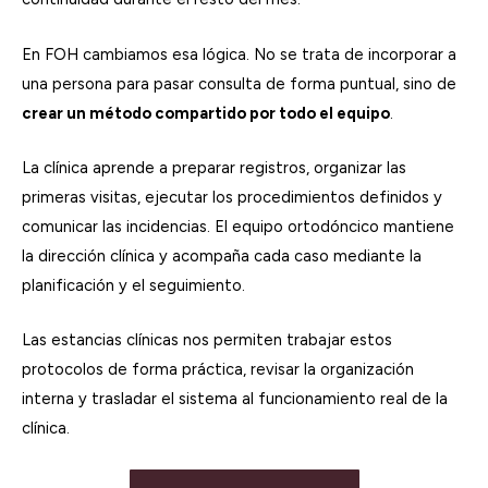
En FOH cambiamos esa lógica. No se trata de incorporar a
una persona para pasar consulta de forma puntual, sino de
crear un método compartido por todo el equipo
.
La clínica aprende a preparar registros, organizar las
primeras visitas, ejecutar los procedimientos definidos y
comunicar las incidencias. El equipo ortodóncico mantiene
la dirección clínica y acompaña cada caso mediante la
planificación y el seguimiento.
Las estancias clínicas nos permiten trabajar estos
protocolos de forma práctica, revisar la organización
interna y trasladar el sistema al funcionamiento real de la
clínica.