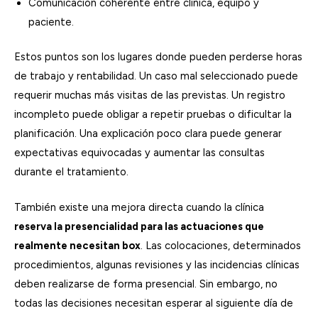
Comunicación coherente entre clínica, equipo y
paciente.
Estos puntos son los lugares donde pueden perderse horas
de trabajo y rentabilidad. Un caso mal seleccionado puede
requerir muchas más visitas de las previstas. Un registro
incompleto puede obligar a repetir pruebas o dificultar la
planificación. Una explicación poco clara puede generar
expectativas equivocadas y aumentar las consultas
durante el tratamiento.
También existe una mejora directa cuando la clínica
reserva la presencialidad para las actuaciones que
realmente necesitan box
. Las colocaciones, determinados
procedimientos, algunas revisiones y las incidencias clínicas
deben realizarse de forma presencial. Sin embargo, no
todas las decisiones necesitan esperar al siguiente día de