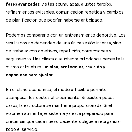
fases avanzadas
: visitas acumuladas, ajustes tardíos,
refinamientos evitables, comunicación repetida y cambios
de planificación que podrían haberse anticipado.
Podemos compararlo con un entrenamiento deportivo. Los
resultados no dependen de una única sesión intensa, sino
de trabajar con objetivos, repetición, correcciones y
seguimiento. Una clínica que integra ortodoncia necesita la
misma estructura:
un plan, protocolos, revisión y
capacidad para ajustar
.
En el plano económico, el modelo flexible permite
acompasar los costes al crecimiento. Si existen pocos
casos, la estructura se mantiene proporcionada. Si el
volumen aumenta, el sistema ya está preparado para
crecer sin que cada nuevo paciente obligue a reorganizar
todo el servicio.