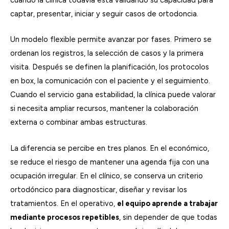
cuando la clínica todavía está validando su capacidad para
captar, presentar, iniciar y seguir casos de ortodoncia.
Un modelo flexible permite avanzar por fases. Primero se
ordenan los registros, la selección de casos y la primera
visita. Después se definen la planificación, los protocolos
en box, la comunicación con el paciente y el seguimiento.
Cuando el servicio gana estabilidad, la clínica puede valorar
si necesita ampliar recursos, mantener la colaboración
externa o combinar ambas estructuras.
La diferencia se percibe en tres planos. En el económico,
se reduce el riesgo de mantener una agenda fija con una
ocupación irregular. En el clínico, se conserva un criterio
ortodóncico para diagnosticar, diseñar y revisar los
tratamientos. En el operativo,
el equipo aprende a trabajar
mediante procesos repetibles
, sin depender de que todas