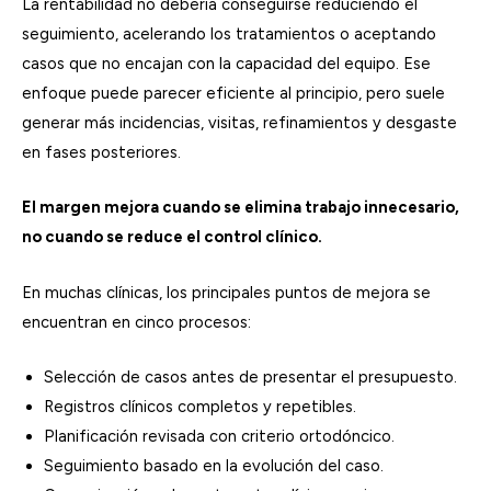
La rentabilidad no debería conseguirse reduciendo el
seguimiento, acelerando los tratamientos o aceptando
casos que no encajan con la capacidad del equipo. Ese
enfoque puede parecer eficiente al principio, pero suele
generar más incidencias, visitas, refinamientos y desgaste
en fases posteriores.
El margen mejora cuando se elimina trabajo innecesario,
no cuando se reduce el control clínico.
En muchas clínicas, los principales puntos de mejora se
encuentran en cinco procesos:
Selección de casos antes de presentar el presupuesto.
Registros clínicos completos y repetibles.
Planificación revisada con criterio ortodóncico.
Seguimiento basado en la evolución del caso.