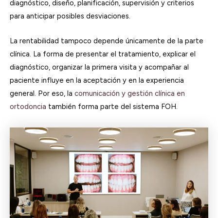
diagnóstico, diseño, planificación, supervisión y criterios
para anticipar posibles desviaciones.
La rentabilidad tampoco depende únicamente de la parte
clínica. La forma de presentar el tratamiento, explicar el
diagnóstico, organizar la primera visita y acompañar al
paciente influye en la aceptación y en la experiencia
general. Por eso, la
comunicación y gestión clínica en
ortodoncia
también forma parte del sistema FOH.