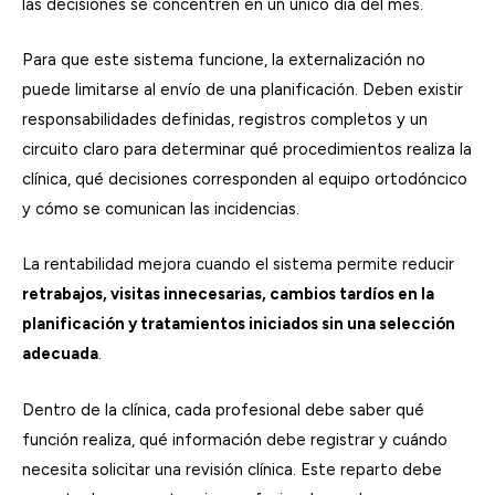
las decisiones se concentren en un único día del mes.
Para que este sistema funcione, la externalización no
puede limitarse al envío de una planificación. Deben existir
responsabilidades definidas, registros completos y un
circuito claro para determinar qué procedimientos realiza la
clínica, qué decisiones corresponden al equipo ortodóncico
y cómo se comunican las incidencias.
La rentabilidad mejora cuando el sistema permite reducir
retrabajos, visitas innecesarias, cambios tardíos en la
planificación y tratamientos iniciados sin una selección
adecuada
.
Dentro de la clínica, cada profesional debe saber qué
función realiza, qué información debe registrar y cuándo
necesita solicitar una revisión clínica. Este reparto debe