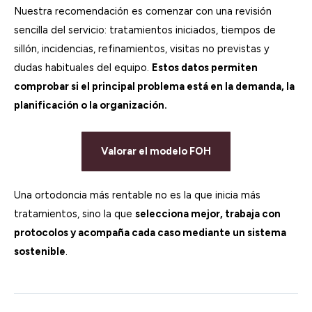
Nuestra recomendación es comenzar con una revisión
sencilla del servicio: tratamientos iniciados, tiempos de
sillón, incidencias, refinamientos, visitas no previstas y
dudas habituales del equipo.
Estos datos permiten
comprobar si el principal problema está en la demanda, la
planificación o la organización.
Valorar el modelo FOH
Una ortodoncia más rentable no es la que inicia más
tratamientos, sino la que
selecciona mejor, trabaja con
protocolos y acompaña cada caso mediante un sistema
sostenible
.