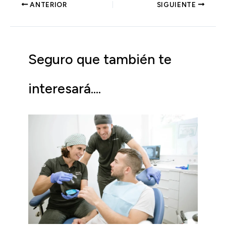
ANTERIOR
SIGUIENTE
Seguro que también te
interesará....