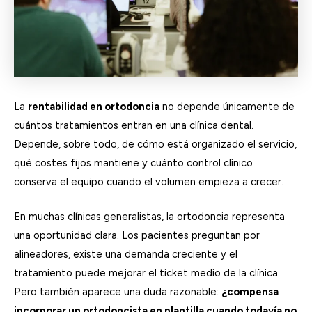
La
rentabilidad en ortodoncia
no depende únicamente de
cuántos tratamientos entran en una clínica dental.
Depende, sobre todo, de cómo está organizado el servicio,
qué costes fijos mantiene y cuánto control clínico
conserva el equipo cuando el volumen empieza a crecer.
En muchas clínicas generalistas, la ortodoncia representa
una oportunidad clara. Los pacientes preguntan por
alineadores, existe una demanda creciente y el
tratamiento puede mejorar el ticket medio de la clínica.
Pero también aparece una duda razonable:
¿compensa
incorporar un ortodoncista en plantilla cuando todavía no