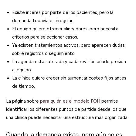
Existe interés por parte de los pacientes, pero la
demanda todavía es irregular.
El equipo quiere ofrecer alineadores, pero necesita
criterios para seleccionar casos.
Ya existen tratamientos activos, pero aparecen dudas
sobre registros o seguimiento.
La agenda está saturada y cada revisión añade presión
al equipo.
La clínica quiere crecer sin aumentar costes fijos antes
de tiempo.
La página sobre
para quién es el modelo FOH
permite
identificar los diferentes puntos de partida desde los que
una clínica puede necesitar una estructura más organizada.
Cuando la demanda existe, pero aún no es