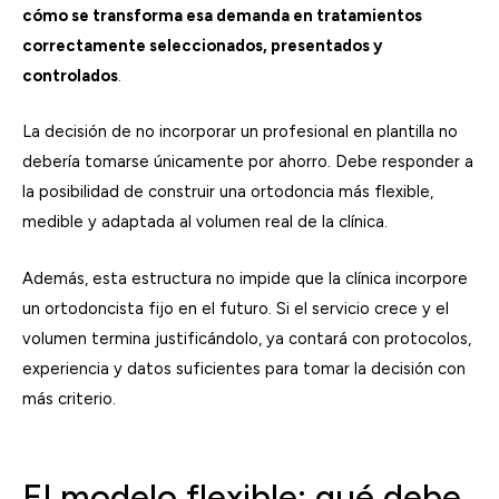
cómo se transforma esa demanda en tratamientos
correctamente seleccionados, presentados y
controlados
.
La decisión de no incorporar un profesional en plantilla no
debería tomarse únicamente por ahorro. Debe responder a
la posibilidad de construir una ortodoncia más flexible,
medible y adaptada al volumen real de la clínica.
Además, esta estructura no impide que la clínica incorpore
un ortodoncista fijo en el futuro. Si el servicio crece y el
volumen termina justificándolo, ya contará con protocolos,
experiencia y datos suficientes para tomar la decisión con
más criterio.
El modelo flexible: qué debe