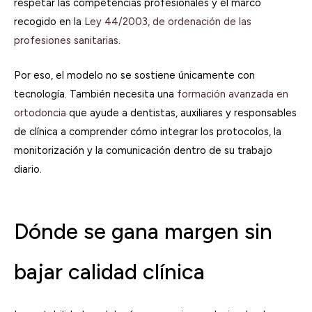
respetar las competencias profesionales y el marco
recogido en la
Ley 44/2003, de ordenación de las
profesiones sanitarias
.
Por eso, el modelo no se sostiene únicamente con
tecnología. También necesita una
formación avanzada en
ortodoncia
que ayude a dentistas, auxiliares y responsables
de clínica a comprender cómo integrar los protocolos, la
monitorización y la comunicación dentro de su trabajo
diario.
Dónde se gana margen sin
bajar calidad clínica