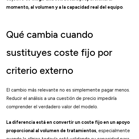
momento, al volumen y a la capacidad real del equipo
.
Qué cambia cuando
sustituyes coste fijo por
criterio externo
El cambio más relevante no es simplemente pagar menos.
Reducir el análisis a una cuestión de precio impediría
comprender el verdadero valor del modelo.
La diferencia está en convertir un coste fijo en un apoyo
proporcional al volumen de tratamientos
, especialmente