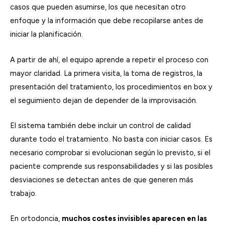
casos que pueden asumirse, los que necesitan otro
enfoque y la información que debe recopilarse antes de
iniciar la planificación.
A partir de ahí, el equipo aprende a repetir el proceso con
mayor claridad. La primera visita, la toma de registros, la
presentación del tratamiento, los procedimientos en box y
el seguimiento dejan de depender de la improvisación.
El sistema también debe incluir un control de calidad
durante todo el tratamiento. No basta con iniciar casos. Es
necesario comprobar si evolucionan según lo previsto, si el
paciente comprende sus responsabilidades y si las posibles
desviaciones se detectan antes de que generen más
trabajo.
En ortodoncia,
muchos costes invisibles aparecen en las