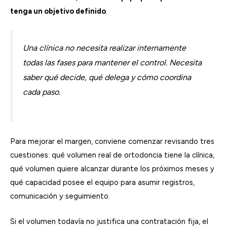
tenga un objetivo definido
.
Una clínica no necesita realizar internamente
todas las fases para mantener el control. Necesita
saber qué decide, qué delega y cómo coordina
cada paso.
Para mejorar el margen, conviene comenzar revisando tres
cuestiones: qué volumen real de ortodoncia tiene la clínica,
qué volumen quiere alcanzar durante los próximos meses y
qué capacidad posee el equipo para asumir registros,
comunicación y seguimiento.
Si el volumen todavía no justifica una contratación fija, el