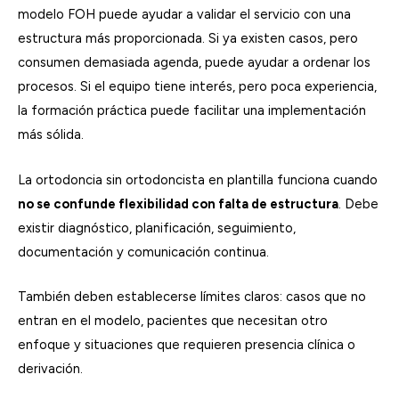
modelo FOH puede ayudar a validar el servicio con una
estructura más proporcionada. Si ya existen casos, pero
consumen demasiada agenda, puede ayudar a ordenar los
procesos. Si el equipo tiene interés, pero poca experiencia,
la formación práctica puede facilitar una implementación
más sólida.
La ortodoncia sin ortodoncista en plantilla funciona cuando
no se confunde flexibilidad con falta de estructura
. Debe
existir diagnóstico, planificación, seguimiento,
documentación y comunicación continua.
También deben establecerse límites claros: casos que no
entran en el modelo, pacientes que necesitan otro
enfoque y situaciones que requieren presencia clínica o
derivación.