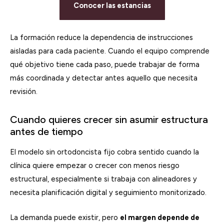
Conocer las estancias
La formación reduce la dependencia de instrucciones
aisladas para cada paciente. Cuando el equipo comprende
qué objetivo tiene cada paso, puede trabajar de forma
más coordinada y detectar antes aquello que necesita
revisión.
Cuando quieres crecer sin asumir estructura
antes de tiempo
El modelo sin ortodoncista fijo cobra sentido cuando la
clínica quiere empezar o crecer con menos riesgo
estructural, especialmente si trabaja con alineadores y
necesita planificación digital y seguimiento monitorizado.
La demanda puede existir, pero
el margen depende de