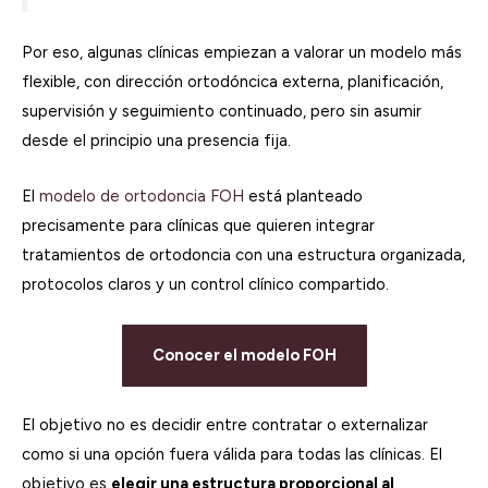
Por eso, algunas clínicas empiezan a valorar un modelo más
flexible, con dirección ortodóncica externa, planificación,
supervisión y seguimiento continuado, pero sin asumir
desde el principio una presencia fija.
El
modelo de ortodoncia FOH
está planteado
precisamente para clínicas que quieren integrar
tratamientos de ortodoncia con una estructura organizada,
protocolos claros y un control clínico compartido.
Conocer el modelo FOH
El objetivo no es decidir entre contratar o externalizar
como si una opción fuera válida para todas las clínicas. El
objetivo es
elegir una estructura proporcional al