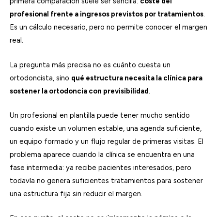
primera comparación suele ser sencilla:
coste del
profesional frente a ingresos previstos por tratamientos
.
Es un cálculo necesario, pero no permite conocer el margen
real.
La pregunta más precisa no es cuánto cuesta un
ortodoncista, sino
qué estructura necesita la clínica para
sostener la ortodoncia con previsibilidad
.
Un profesional en plantilla puede tener mucho sentido
cuando existe un volumen estable, una agenda suficiente,
un equipo formado y un flujo regular de primeras visitas. El
problema aparece cuando la clínica se encuentra en una
fase intermedia: ya recibe pacientes interesados, pero
todavía no genera suficientes tratamientos para sostener
una estructura fija sin reducir el margen.