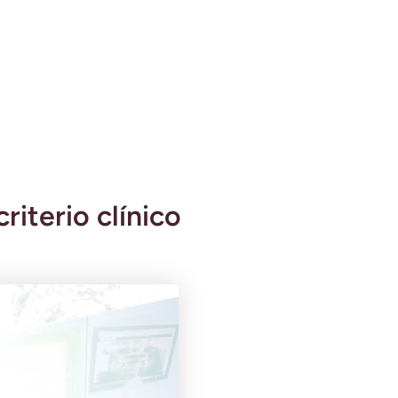
iterio clínico