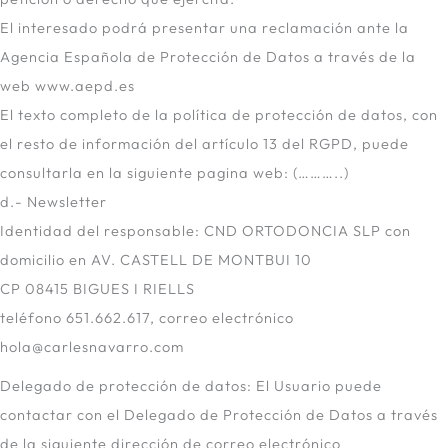
El interesado podrá presentar una reclamación ante la
Agencia Española de Protección de Datos a través de la
web www.aepd.es
El texto completo de la política de protección de datos, con
el resto de información del artículo 13 del RGPD, puede
consultarla en la siguiente pagina web: (………..)
d.- Newsletter
Identidad del responsable: CND ORTODONCIA SLP con
domicilio en AV. CASTELL DE MONTBUI 10
CP 08415 BIGUES I RIELLS
teléfono 651.662.617, correo electrónico
hola@carlesnavarro.com
Delegado de protección de datos: El Usuario puede
contactar con el Delegado de Protección de Datos a través
de la siguiente dirección de correo electrónico