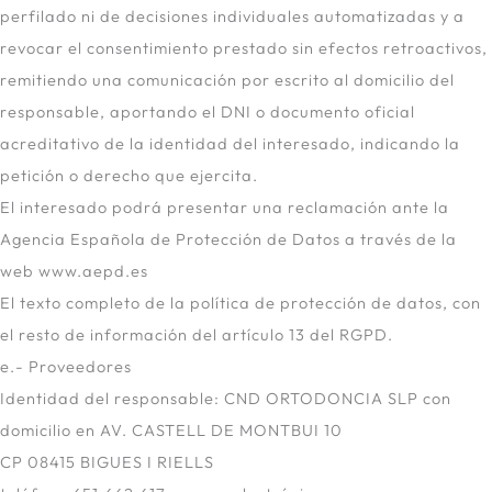
perfilado ni de decisiones individuales automatizadas y a
revocar el consentimiento prestado sin efectos retroactivos,
remitiendo una comunicación por escrito al domicilio del
responsable, aportando el DNI o documento oficial
acreditativo de la identidad del interesado, indicando la
petición o derecho que ejercita.
El interesado podrá presentar una reclamación ante la
Agencia Española de Protección de Datos a través de la
web www.aepd.es
El texto completo de la política de protección de datos, con
el resto de información del artículo 13 del RGPD.
e.- Proveedores
Identidad del responsable: CND ORTODONCIA SLP con
domicilio en AV. CASTELL DE MONTBUI 10
CP 08415 BIGUES I RIELLS