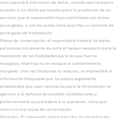
caso supondrá una cesión de datos, cuando sea necesario
acceder a sus datos personales para la prestación de los
servicios que el responsable haya contratado con dichos
encargados, y con los cuales tiene suscritos un contrato de
encargado de tratamiento.
Plazos de conservación: el responsable tratará los datos
personales únicamente durante el tiempo necesario para la
realización de las finalidades para las que fueron
recogidos, mientras no se revoque el consentimiento
otorgado. Una vez finalizada la relación, se mantendrá la
información bloqueada por los plazos legalmente
establecidos que sean necesarios para la formulación, el
ejercicio o la defensa de posibles reclamaciones y
posteriormente se procederá a su supresión, salvo que
concurra una causa de conservación.
Derechos: El interesado podrá ejercitar los derechos de