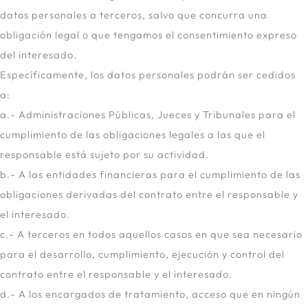
datos personales a terceros, salvo que concurra una
obligación legal o que tengamos el consentimiento expreso
del interesado.
Específicamente, los datos personales podrán ser cedidos
a:
a.- Administraciones Públicas, Jueces y Tribunales para el
cumplimiento de las obligaciones legales a las que el
responsable está sujeto por su actividad.
b.- A las entidades financieras para el cumplimiento de las
obligaciones derivadas del contrato entre el responsable y
el interesado.
c.- A terceros en todos aquellos casos en que sea necesario
para el desarrollo, cumplimiento, ejecución y control del
contrato entre el responsable y el interesado.
d.- A los encargados de tratamiento, acceso que en ningún