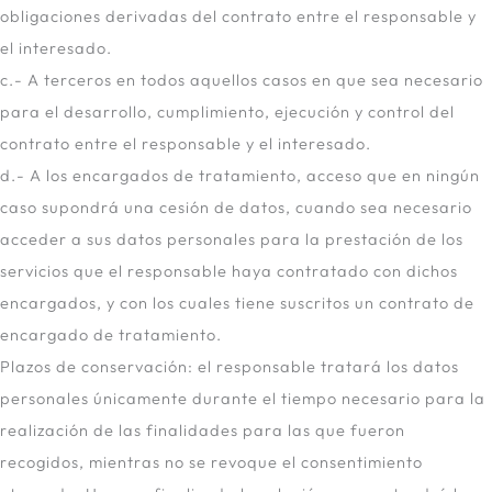
obligaciones derivadas del contrato entre el responsable y
el interesado.
c.- A terceros en todos aquellos casos en que sea necesario
para el desarrollo, cumplimiento, ejecución y control del
contrato entre el responsable y el interesado.
d.- A los encargados de tratamiento, acceso que en ningún
caso supondrá una cesión de datos, cuando sea necesario
acceder a sus datos personales para la prestación de los
servicios que el responsable haya contratado con dichos
encargados, y con los cuales tiene suscritos un contrato de
encargado de tratamiento.
Plazos de conservación: el responsable tratará los datos
personales únicamente durante el tiempo necesario para la
realización de las finalidades para las que fueron
recogidos, mientras no se revoque el consentimiento