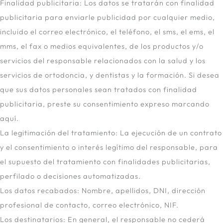
Finalidad publicitaria: Los datos se tratarán con finalidad
publicitaria para enviarle publicidad por cualquier medio,
incluido el correo electrónico, el teléfono, el sms, el ems, el
mms, el fax o medios equivalentes, de los productos y/o
servicios del responsable relacionados con la salud y los
servicios de ortodoncia, y dentistas y la formación. Si desea
que sus datos personales sean tratados con finalidad
publicitaria, preste su consentimiento expreso marcando
aquí.
La legitimación del tratamiento: La ejecución de un contrato
y el consentimiento o interés legítimo del responsable, para
el supuesto del tratamiento con finalidades publicitarias,
perfilado o decisiones automatizadas.
Los datos recabados: Nombre, apellidos, DNI, dirección
profesional de contacto, correo electrónico, NIF.
Los destinatarios: En general, el responsable no cederá