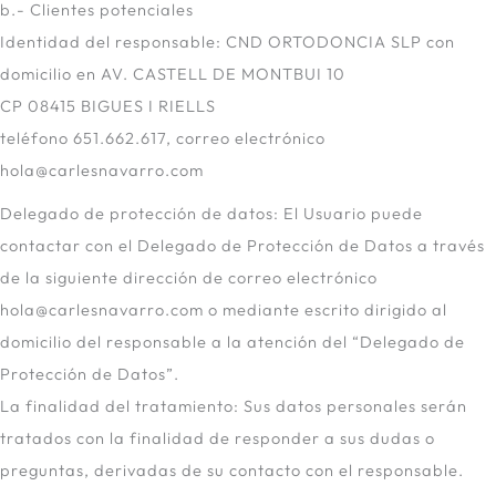
b.- Clientes potenciales
Identidad del responsable: CND ORTODONCIA SLP con
domicilio en AV. CASTELL DE MONTBUI 10
CP 08415 BIGUES I RIELLS
teléfono 651.662.617, correo electrónico
hola@carlesnavarro.com
Delegado de protección de datos: El Usuario puede
contactar con el Delegado de Protección de Datos a través
de la siguiente dirección de correo electrónico
hola@carlesnavarro.com o mediante escrito dirigido al
domicilio del responsable a la atención del “Delegado de
Protección de Datos”.
La finalidad del tratamiento: Sus datos personales serán
tratados con la finalidad de responder a sus dudas o
preguntas, derivadas de su contacto con el responsable.