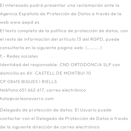
El interesado podrá presentar una reclamación ante la
Agencia Española de Protección de Datos a través de la
web www.aepd.es
El texto completo de la política de protección de datos, con
el resto de información del artículo 13 del RGPD, puede
consultarla en la siguiente pagina web: (………..)
f.- Redes sociales
Identidad del responsable: CND ORTODONCIA SLP con
domicilio en AV. CASTELL DE MONTBUI 10
CP 08415 BIGUES I RIELLS
teléfono 651.662.617, correo electrónico
hola@carlesnavarro.com
Delegado de protección de datos: El Usuario puede
contactar con el Delegado de Protección de Datos a través
de la siguiente dirección de correo electrónico