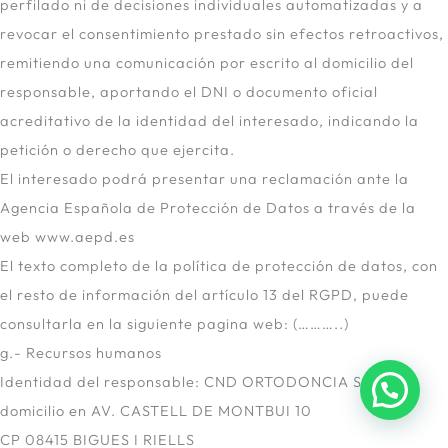
perfilado ni de decisiones individuales automatizadas y a
revocar el consentimiento prestado sin efectos retroactivos,
remitiendo una comunicación por escrito al domicilio del
responsable, aportando el DNI o documento oficial
acreditativo de la identidad del interesado, indicando la
petición o derecho que ejercita.
El interesado podrá presentar una reclamación ante la
Agencia Española de Protección de Datos a través de la
web www.aepd.es
El texto completo de la política de protección de datos, con
el resto de información del artículo 13 del RGPD, puede
consultarla en la siguiente pagina web: (………..)
g.- Recursos humanos
Identidad del responsable: CND ORTODONCIA SLP con
domicilio en AV. CASTELL DE MONTBUI 10
CP 08415 BIGUES I RIELLS