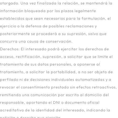
otorgado. Una vez finalizada la relación, se mantendrá la
información bloqueada por los plazos legalmente
establecidos que sean necesarios para la formulación, el
ejercicio o la defensa de posibles reclamaciones y
posteriormente se procederá a su supresión, salvo que
concurra una causa de conservación.
Derechos: El interesado podrá ejercitar los derechos de
acceso, rectificación, supresión, a solicitar que se limite el
tratamiento de sus datos personales, a oponerse al
tratamiento, a solicitar la portabilidad, a no ser objeto de
perfilado ni de decisiones individuales automatizadas y a
revocar el consentimiento prestado sin efectos retroactivos,
remitiendo una comunicación por escrito al domicilio del
responsable, aportando el DNI o documento oficial
acreditativo de la identidad del interesado, indicando la
petición o derecho que ejercita.