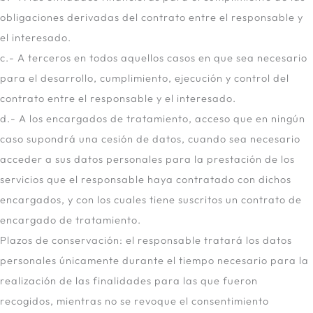
obligaciones derivadas del contrato entre el responsable y
el interesado.
c.- A terceros en todos aquellos casos en que sea necesario
para el desarrollo, cumplimiento, ejecución y control del
contrato entre el responsable y el interesado.
d.- A los encargados de tratamiento, acceso que en ningún
caso supondrá una cesión de datos, cuando sea necesario
acceder a sus datos personales para la prestación de los
servicios que el responsable haya contratado con dichos
encargados, y con los cuales tiene suscritos un contrato de
encargado de tratamiento.
Plazos de conservación: el responsable tratará los datos
personales únicamente durante el tiempo necesario para la
realización de las finalidades para las que fueron
recogidos, mientras no se revoque el consentimiento