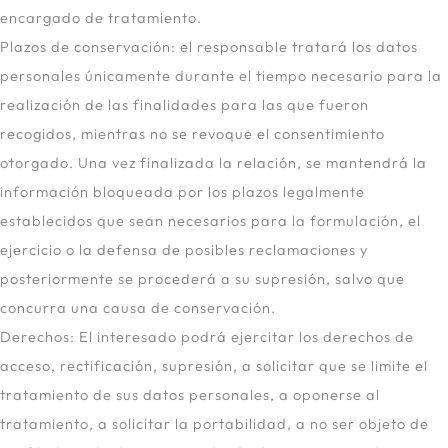
encargado de tratamiento.
Plazos de conservación: el responsable tratará los datos
personales únicamente durante el tiempo necesario para la
realización de las finalidades para las que fueron
recogidos, mientras no se revoque el consentimiento
otorgado. Una vez finalizada la relación, se mantendrá la
información bloqueada por los plazos legalmente
establecidos que sean necesarios para la formulación, el
ejercicio o la defensa de posibles reclamaciones y
posteriormente se procederá a su supresión, salvo que
concurra una causa de conservación.
Derechos: El interesado podrá ejercitar los derechos de
acceso, rectificación, supresión, a solicitar que se limite el
tratamiento de sus datos personales, a oponerse al
tratamiento, a solicitar la portabilidad, a no ser objeto de