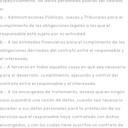
Específicamente, los datos personales podrán ser cedidos
a:
a.- Administraciones Públicas, Jueces y Tribunales para el
cumplimiento de las obligaciones legales a las que el
responsable está sujeto por su actividad.
b.- A las entidades financieras para el cumplimiento de las
obligaciones derivadas del contrato entre el responsable y
el interesado.
c.- A terceros en todos aquellos casos en que sea necesario
para el desarrollo, cumplimiento, ejecución y control del
contrato entre el responsable y el interesado.
d.- A los encargados de tratamiento, acceso que en ningún
caso supondrá una cesión de datos, cuando sea necesario
acceder a sus datos personales para la prestación de los
servicios que el responsable haya contratado con dichos
encargados, y con los cuales tiene suscritos un contrato de