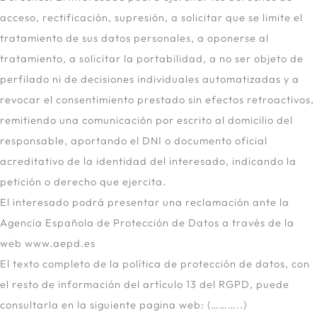
acceso, rectificación, supresión, a solicitar que se limite el
tratamiento de sus datos personales, a oponerse al
tratamiento, a solicitar la portabilidad, a no ser objeto de
perfilado ni de decisiones individuales automatizadas y a
revocar el consentimiento prestado sin efectos retroactivos,
remitiendo una comunicación por escrito al domicilio del
responsable, aportando el DNI o documento oficial
acreditativo de la identidad del interesado, indicando la
petición o derecho que ejercita.
El interesado podrá presentar una reclamación ante la
Agencia Española de Protección de Datos a través de la
web www.aepd.es
El texto completo de la política de protección de datos, con
el resto de información del artículo 13 del RGPD, puede
consultarla en la siguiente pagina web: (………..)