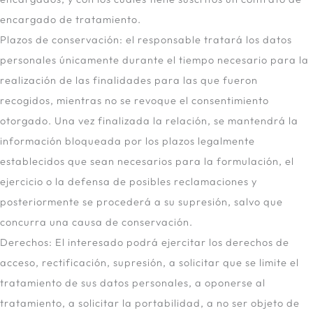
encargado de tratamiento.
Plazos de conservación: el responsable tratará los datos
personales únicamente durante el tiempo necesario para la
realización de las finalidades para las que fueron
recogidos, mientras no se revoque el consentimiento
otorgado. Una vez finalizada la relación, se mantendrá la
información bloqueada por los plazos legalmente
establecidos que sean necesarios para la formulación, el
ejercicio o la defensa de posibles reclamaciones y
posteriormente se procederá a su supresión, salvo que
concurra una causa de conservación.
Derechos: El interesado podrá ejercitar los derechos de
acceso, rectificación, supresión, a solicitar que se limite el
tratamiento de sus datos personales, a oponerse al
tratamiento, a solicitar la portabilidad, a no ser objeto de