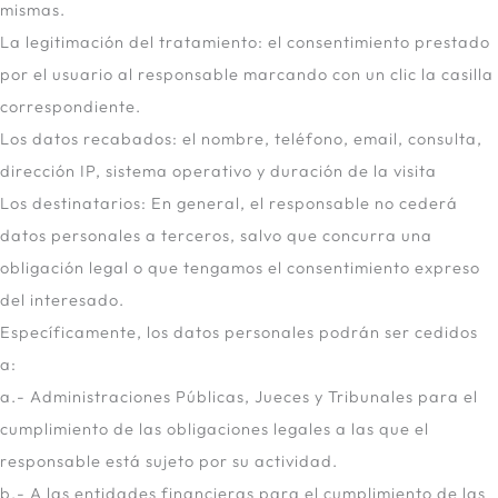
mismas.
La legitimación del tratamiento: el consentimiento prestado
por el usuario al responsable marcando con un clic la casilla
correspondiente.
Los datos recabados: el nombre, teléfono, email, consulta,
dirección IP, sistema operativo y duración de la visita
Los destinatarios: En general, el responsable no cederá
datos personales a terceros, salvo que concurra una
obligación legal o que tengamos el consentimiento expreso
del interesado.
Específicamente, los datos personales podrán ser cedidos
a:
a.- Administraciones Públicas, Jueces y Tribunales para el
cumplimiento de las obligaciones legales a las que el
responsable está sujeto por su actividad.
b.- A las entidades financieras para el cumplimiento de las