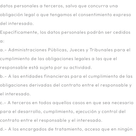
datos personales a terceros, salvo que concurra una
obligación legal o que tengamos el consentimiento expreso
del interesado.
Específicamente, los datos personales podrán ser cedidos
a:
a.- Administraciones Públicas, Jueces y Tribunales para el
cumplimiento de las obligaciones legales a las que el
responsable está sujeto por su actividad.
b.- A las entidades financieras para el cumplimiento de las
obligaciones derivadas del contrato entre el responsable y
el interesado.
c.- A terceros en todos aquellos casos en que sea necesario
para el desarrollo, cumplimiento, ejecución y control del
contrato entre el responsable y el interesado.
d.- A los encargados de tratamiento, acceso que en ningún