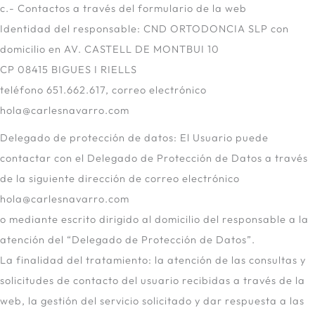
c.- Contactos a través del formulario de la web
Identidad del responsable: CND ORTODONCIA SLP con
domicilio en AV. CASTELL DE MONTBUI 10
CP 08415 BIGUES I RIELLS
teléfono 651.662.617, correo electrónico
hola@carlesnavarro.com
Delegado de protección de datos: El Usuario puede
contactar con el Delegado de Protección de Datos a través
de la siguiente dirección de correo electrónico
hola@carlesnavarro.com
o mediante escrito dirigido al domicilio del responsable a la
atención del “Delegado de Protección de Datos”.
La finalidad del tratamiento: la atención de las consultas y
solicitudes de contacto del usuario recibidas a través de la
web, la gestión del servicio solicitado y dar respuesta a las