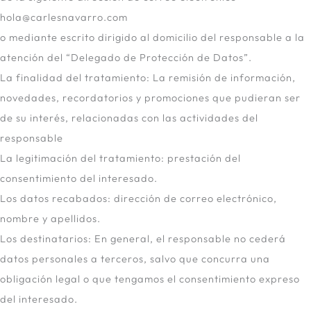
hola@carlesnavarro.com
o mediante escrito dirigido al domicilio del responsable a la
atención del “Delegado de Protección de Datos”.
La finalidad del tratamiento: La remisión de información,
novedades, recordatorios y promociones que pudieran ser
de su interés, relacionadas con las actividades del
responsable
La legitimación del tratamiento: prestación del
consentimiento del interesado.
Los datos recabados: dirección de correo electrónico,
nombre y apellidos.
Los destinatarios: En general, el responsable no cederá
datos personales a terceros, salvo que concurra una
obligación legal o que tengamos el consentimiento expreso
del interesado.