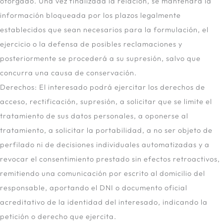
otorgado. Una vez finalizada la relación, se mantendrá la
información bloqueada por los plazos legalmente
establecidos que sean necesarios para la formulación, el
ejercicio o la defensa de posibles reclamaciones y
posteriormente se procederá a su supresión, salvo que
concurra una causa de conservación.
Derechos: El interesado podrá ejercitar los derechos de
acceso, rectificación, supresión, a solicitar que se limite el
tratamiento de sus datos personales, a oponerse al
tratamiento, a solicitar la portabilidad, a no ser objeto de
perfilado ni de decisiones individuales automatizadas y a
revocar el consentimiento prestado sin efectos retroactivos,
remitiendo una comunicación por escrito al domicilio del
responsable, aportando el DNI o documento oficial
acreditativo de la identidad del interesado, indicando la
petición o derecho que ejercita.