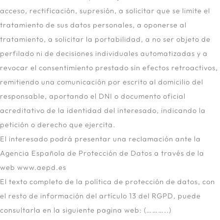
acceso, rectificación, supresión, a solicitar que se limite el
tratamiento de sus datos personales, a oponerse al
tratamiento, a solicitar la portabilidad, a no ser objeto de
perfilado ni de decisiones individuales automatizadas y a
revocar el consentimiento prestado sin efectos retroactivos,
remitiendo una comunicación por escrito al domicilio del
responsable, aportando el DNI o documento oficial
acreditativo de la identidad del interesado, indicando la
petición o derecho que ejercita.
El interesado podrá presentar una reclamación ante la
Agencia Española de Protección de Datos a través de la
web www.aepd.es
El texto completo de la política de protección de datos, con
el resto de información del artículo 13 del RGPD, puede
consultarla en la siguiente pagina web: (………..)