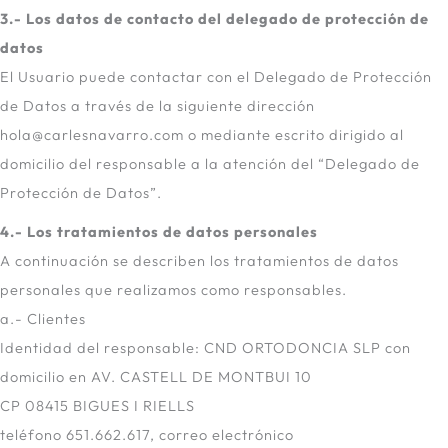
3.- Los datos de contacto del delegado de protección de
datos
El Usuario puede contactar con el Delegado de Protección
de Datos a través de la siguiente dirección
hola@carlesnavarro.com o mediante escrito dirigido al
domicilio del responsable a la atención del “Delegado de
Protección de Datos”.
4.- Los tratamientos de datos personales
A continuación se describen los tratamientos de datos
personales que realizamos como responsables.
a.- Clientes
Identidad del responsable: CND ORTODONCIA SLP con
domicilio en AV. CASTELL DE MONTBUI 10
CP 08415 BIGUES I RIELLS
teléfono 651.662.617, correo electrónico