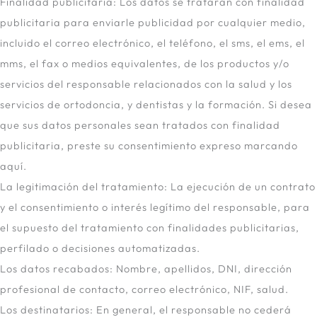
Finalidad publicitaria: Los datos se tratarán con finalidad
publicitaria para enviarle publicidad por cualquier medio,
incluido el correo electrónico, el teléfono, el sms, el ems, el
mms, el fax o medios equivalentes, de los productos y/o
servicios del responsable relacionados con la salud y los
servicios de ortodoncia, y dentistas y la formación. Si desea
que sus datos personales sean tratados con finalidad
publicitaria, preste su consentimiento expreso marcando
aquí.
La legitimación del tratamiento: La ejecución de un contrato
y el consentimiento o interés legítimo del responsable, para
el supuesto del tratamiento con finalidades publicitarias,
perfilado o decisiones automatizadas.
Los datos recabados: Nombre, apellidos, DNI, dirección
profesional de contacto, correo electrónico, NIF, salud.
Los destinatarios: En general, el responsable no cederá