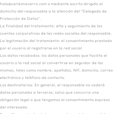
hola@carlesnavarro.com o mediante escrito dirigido al
domicilio del responsable a la atención del “Delegado de
Protección de Datos”.
La finalidad del tratamiento: alta y seguimiento de las
cuentas corporativas de las redes sociales del responsable.
La legitimación del tratamiento: el consentimiento prestado
por el usuario al registrarse en la red social
Los datos recabados: los datos personales que facilita el
usuario o la red social al convertirse en seguidor de las
mismas, tales como nombre, apellidos, NIF, domicilio, correo
electrónico y teléfono de contacto.
Los destinatarios: En general, el responsable no cederá
datos personales a terceros, salvo que concurra una
obligación legal o que tengamos el consentimiento expreso
del interesado.