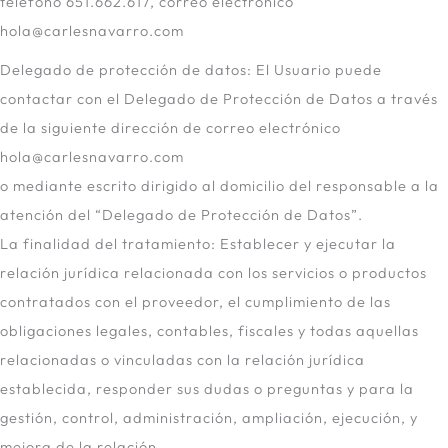
teléfono 651.662.617, correo electrónico
hola@carlesnavarro.com
Delegado de protección de datos: El Usuario puede
contactar con el Delegado de Protección de Datos a través
de la siguiente dirección de correo electrónico
hola@carlesnavarro.com
o mediante escrito dirigido al domicilio del responsable a la
atención del “Delegado de Protección de Datos”.
La finalidad del tratamiento: Establecer y ejecutar la
relación jurídica relacionada con los servicios o productos
contratados con el proveedor, el cumplimiento de las
obligaciones legales, contables, fiscales y todas aquellas
relacionadas o vinculadas con la relación jurídica
establecida, responder sus dudas o preguntas y para la
gestión, control, administración, ampliación, ejecución, y
mejora de la relación.