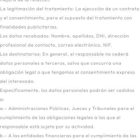
La legitimación del tratamiento: La ejecución de un contrato
y el consentimiento, para el supuesto del tratamiento con
finalidades publicitarias.
Los datos recabados: Nombre, apellidos, DNI, dirección
profesional de contacto, correo electrónico, NIF.
Los destinatarios: En general, el responsable no cederá
datos personales a terceros, salvo que concurra una
obligación legal o que tengamos el consentimiento expreso
del interesado.
Específicamente, los datos personales podrán ser cedidos
a:
a.- Administraciones Públicas, Jueces y Tribunales para el
cumplimiento de las obligaciones legales a las que el
responsable está sujeto por su actividad.
b.- A las entidades financieras para el cumplimiento de las