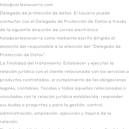
hola@carlesnavarro.com
Delegado de protección de datos: El Usuario puede
contactar con el Delegado de Protección de Datos a través
de la siguiente dirección de correo electrónico
hola@carlesnavarro.como mediante escrito dirigido al
domicilio del responsable a la atención del “Delegado de
Protección de Datos”.
La finalidad del tratamiento: Establecer y ejecutar la
relación jurídica con el cliente relacionada con los servicios o
productos contratados, el cumplimiento de las obligaciones
legales, contables, fiscales y todas aquellas relacionadas o
vinculadas con la relación jurídica establecida, responder
sus dudas o preguntas y para la gestión, control,
administración, ampliación, ejecución y mejora de la
relación.