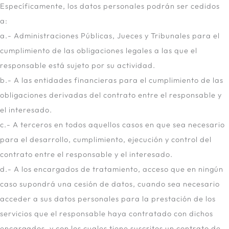
Específicamente, los datos personales podrán ser cedidos
a:
a.- Administraciones Públicas, Jueces y Tribunales para el
cumplimiento de las obligaciones legales a las que el
responsable está sujeto por su actividad.
b.- A las entidades financieras para el cumplimiento de las
obligaciones derivadas del contrato entre el responsable y
el interesado.
c.- A terceros en todos aquellos casos en que sea necesario
para el desarrollo, cumplimiento, ejecución y control del
contrato entre el responsable y el interesado.
d.- A los encargados de tratamiento, acceso que en ningún
caso supondrá una cesión de datos, cuando sea necesario
acceder a sus datos personales para la prestación de los
servicios que el responsable haya contratado con dichos
encargados, y con los cuales tiene suscritos un contrato de