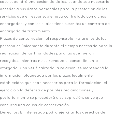
caso supondrá una cesión de datos, cuando sea necesario
acceder a sus datos personales para la prestación de los
servicios que el responsable haya contratado con dichos
encargados, y con los cuales tiene suscritos un contrato de
encargado de tratamiento.
Plazos de conservación: el responsable tratará los datos
personales únicamente durante el tiempo necesario para la
realización de las finalidades para las que fueron
recogidos, mientras no se revoque el consentimiento
otorgado. Una vez finalizada la relación, se mantendrá la
información bloqueada por los plazos legalmente
establecidos que sean necesarios para la formulación, el
ejercicio o la defensa de posibles reclamaciones y
posteriormente se procederá a su supresión, salvo que
concurra una causa de conservación.
Derechos: El interesado podrá ejercitar los derechos de