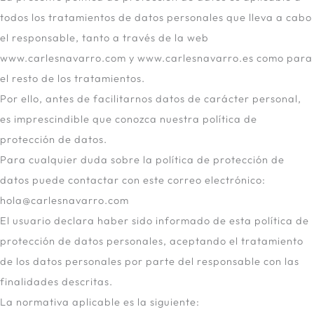
todos los tratamientos de datos personales que lleva a cabo
el responsable, tanto a través de la web
www.carlesnavarro.com y www.carlesnavarro.es como para
el resto de los tratamientos.
Por ello, antes de facilitarnos datos de carácter personal,
es imprescindible que conozca nuestra política de
protección de datos.
Para cualquier duda sobre la política de protección de
datos puede contactar con este correo electrónico:
hola@carlesnavarro.com
El usuario declara haber sido informado de esta política de
protección de datos personales, aceptando el tratamiento
de los datos personales por parte del responsable con las
finalidades descritas.
La normativa aplicable es la siguiente: