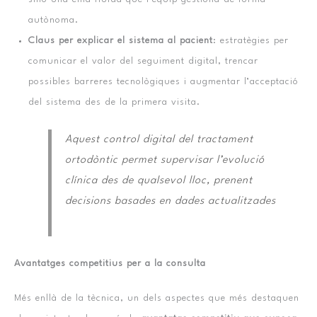
autònoma.
Claus per explicar el sistema al pacient
: estratègies per
comunicar el valor del seguiment digital, trencar
possibles barreres tecnològiques i augmentar l’acceptació
del sistema des de la primera visita.
Aquest control digital del tractament
ortodòntic permet supervisar l’evolució
clínica des de qualsevol lloc, prenent
decisions basades en dades actualitzades
Avantatges competitius per a la consulta
Més enllà de la tècnica, un dels aspectes que més destaquen