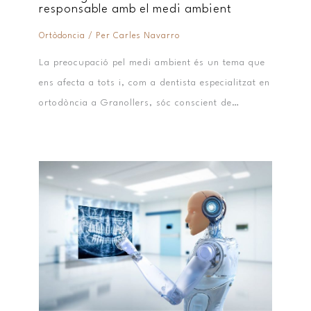
responsable amb el medi ambient
Ortòdoncia
/ Per
Carles Navarro
La preocupació pel medi ambient és un tema que
ens afecta a tots i, com a dentista especialitzat en
ortodòncia a Granollers, sóc conscient de…