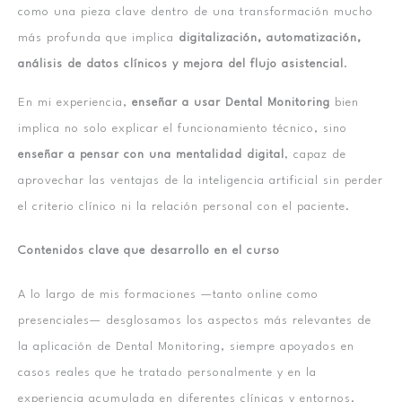
como una pieza clave dentro de una transformación mucho
más profunda que implica
digitalización, automatización,
análisis de datos clínicos y mejora del flujo asistencial
.
En mi experiencia,
enseñar a usar Dental Monitoring
bien
implica no solo explicar el funcionamiento técnico, sino
enseñar a pensar con una mentalidad digital
, capaz de
aprovechar las ventajas de la inteligencia artificial sin perder
el criterio clínico ni la relación personal con el paciente.
Contenidos clave que desarrollo en el curso
A lo largo de mis formaciones —tanto online como
presenciales— desglosamos los aspectos más relevantes de
la aplicación de Dental Monitoring, siempre apoyados en
casos reales que he tratado personalmente y en la
experiencia acumulada en diferentes clínicas y entornos.