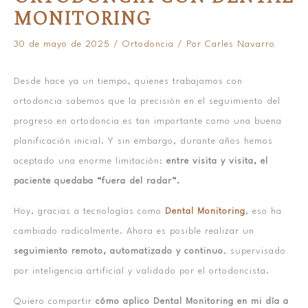
MONITORING
30 de mayo de 2025
/
Ortodoncia
/ Por
Carles Navarro
Desde hace ya un tiempo, quienes trabajamos con
ortodoncia sabemos que la precisión en el seguimiento del
progreso en ortodoncia es tan importante como una buena
planificación inicial. Y sin embargo, durante años hemos
aceptado una enorme limitación:
entre visita y visita, el
paciente quedaba “fuera del radar”.
Hoy, gracias a tecnologías como
Dental Monitoring
, eso ha
cambiado radicalmente. Ahora es posible realizar un
seguimiento remoto, automatizado y continuo
, supervisado
por inteligencia artificial y validado por el ortodoncista.
Quiero compartir
cómo aplico Dental Monitoring en mi día a