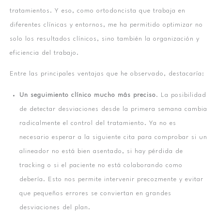
tratamientos. Y eso, como ortodoncista que trabaja en
diferentes clínicas y entornos, me ha permitido optimizar no
solo los resultados clínicos, sino también la organización y
eficiencia del trabajo.
Entre las principales ventajas que he observado, destacaría:
Un seguimiento clínico mucho más preciso
. La posibilidad
de detectar desviaciones desde la primera semana cambia
radicalmente el control del tratamiento. Ya no es
necesario esperar a la siguiente cita para comprobar si un
alineador no está bien asentado, si hay pérdida de
tracking o si el paciente no está colaborando como
debería. Esto nos permite intervenir precozmente y evitar
que pequeños errores se conviertan en grandes
desviaciones del plan.