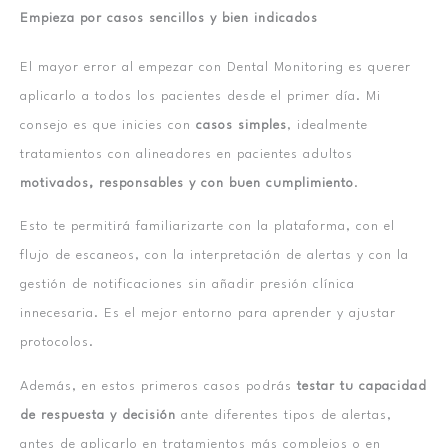
Empieza por casos sencillos y bien indicados
El mayor error al empezar con Dental Monitoring es querer
aplicarlo a todos los pacientes desde el primer día. Mi
consejo es que inicies con
casos simples
, idealmente
tratamientos con alineadores en pacientes adultos
motivados, responsables y con buen cumplimiento
.
Esto te permitirá familiarizarte con la plataforma, con el
flujo de escaneos, con la interpretación de alertas y con la
gestión de notificaciones sin añadir presión clínica
innecesaria. Es el mejor entorno para aprender y ajustar
protocolos.
Además, en estos primeros casos podrás
testar tu capacidad
de respuesta y decisión
ante diferentes tipos de alertas,
antes de aplicarlo en tratamientos más complejos o en