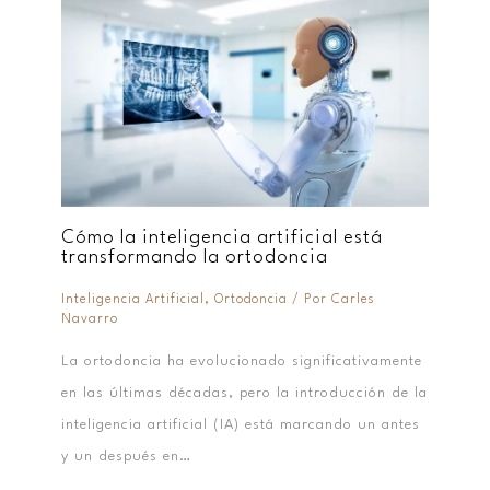
Cómo la inteligencia artificial está
transformando la ortodoncia
Inteligencia Artificial
,
Ortodoncia
/ Por
Carles
Navarro
La ortodoncia ha evolucionado significativamente
en las últimas décadas, pero la introducción de la
inteligencia artificial (IA) está marcando un antes
y un después en…