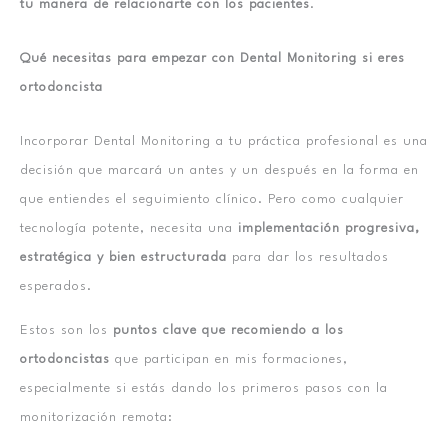
tu manera de relacionarte con los pacientes
.
Qué necesitas para empezar con Dental Monitoring si eres
ortodoncista
Incorporar Dental Monitoring a tu práctica profesional es una
decisión que marcará un antes y un después en la forma en
que entiendes el seguimiento clínico. Pero como cualquier
tecnología potente, necesita una
implementación progresiva,
estratégica y bien estructurada
para dar los resultados
esperados.
Estos son los
puntos clave que recomiendo a los
ortodoncistas
que participan en mis formaciones,
especialmente si estás dando los primeros pasos con la
monitorización remota: