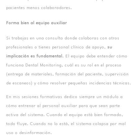
pacientes menos colaboradores.
Forma bien al equipo auxiliar
Si trabajas en una consulta donde colaboras con otros
profesionales o tienes personal clínico de apoyo,
su
implicación es fundamental
. El equipo debe entender cómo
funciona Dental Monitoring, cuál es su rol en el proceso
(entrega de materiales, formación del paciente, supervisión
de escaneos) y cómo resolver pequeñas incidencias técnicas.
En mis sesiones formativas dedico siempre un módulo a
cómo entrenar al personal auxiliar para que sean parte
activa del sistema. Cuando el equipo está bien formado,
todo fluye. Cuando no lo está, el sistema colapsa por mal
uso o desinformación.