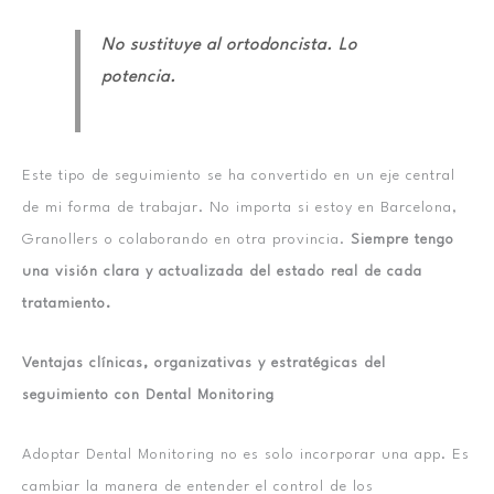
No sustituye al ortodoncista. Lo
potencia.
Este tipo de seguimiento se ha convertido en un eje central
de mi forma de trabajar. No importa si estoy en Barcelona,
Granollers o colaborando en otra provincia.
Siempre tengo
una visión clara y actualizada del estado real de cada
tratamiento.
Ventajas clínicas, organizativas y estratégicas del
seguimiento con Dental Monitoring
Adoptar Dental Monitoring no es solo incorporar una app. Es
cambiar la manera de entender el control de los