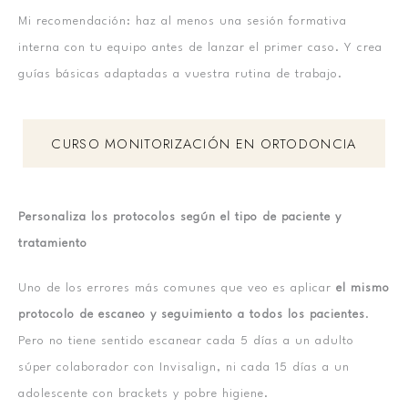
Mi recomendación: haz al menos una sesión formativa
interna con tu equipo antes de lanzar el primer caso. Y crea
guías básicas adaptadas a vuestra rutina de trabajo.
CURSO MONITORIZACIÓN EN ORTODONCIA
Personaliza los protocolos según el tipo de paciente y
tratamiento
Uno de los errores más comunes que veo es aplicar
el mismo
protocolo de escaneo y seguimiento a todos los pacientes
.
Pero no tiene sentido escanear cada 5 días a un adulto
súper colaborador con Invisalign, ni cada 15 días a un
adolescente con brackets y pobre higiene.