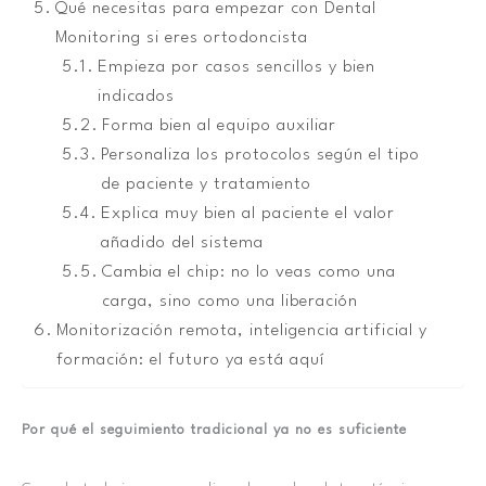
Qué necesitas para empezar con Dental
Monitoring si eres ortodoncista
Empieza por casos sencillos y bien
indicados
Forma bien al equipo auxiliar
Personaliza los protocolos según el tipo
de paciente y tratamiento
Explica muy bien al paciente el valor
añadido del sistema
Cambia el chip: no lo veas como una
carga, sino como una liberación
Monitorización remota, inteligencia artificial y
formación: el futuro ya está aquí
Por qué el seguimiento tradicional ya no es suficiente