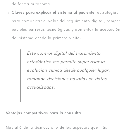
de forma autónoma.
Claves para explicar el sistema al paciente
: estrategias
para comunicar el valor del seguimiento digital, romper
posibles barreras tecnológicas y aumentar la aceptación
del sistema desde la primera visita.
Este control digital del tratamiento
ortodóntico me permite supervisar la
evolución clínica desde cualquier lugar,
tomando decisiones basadas en datos
actualizados.
Ventajas competitivas para la consulta
Más allá de la técnica, uno de los aspectos que más