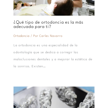
¿Qué tipo de ortodoncia es la más
adecuada para ti?
Ortodoncia
/ Por
Carles Navarro
La ortodoncia es una especialidad de la
odontología que se dedica a corregir las
maloclusiones dentales y a mejorar la estética de
la sonrisa. Existen…