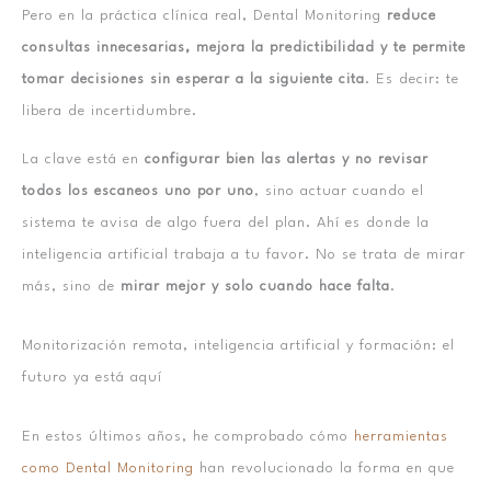
Pero en la práctica clínica real, Dental Monitoring
reduce
consultas innecesarias, mejora la predictibilidad y te permite
tomar decisiones sin esperar a la siguiente cita
. Es decir: te
libera de incertidumbre.
La clave está en
configurar bien las alertas y no revisar
todos los escaneos uno por uno
, sino actuar cuando el
sistema te avisa de algo fuera del plan. Ahí es donde la
inteligencia artificial trabaja a tu favor. No se trata de mirar
más, sino de
mirar mejor y solo cuando hace falta
.
Monitorización remota, inteligencia artificial y formación: el
futuro ya está aquí
En estos últimos años, he comprobado cómo
herramientas
como Dental Monitoring
han revolucionado la forma en que