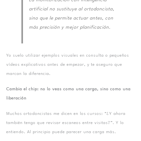
La monitorización con inteligencia
artificial no sustituye al ortodoncista,
sino que le permite actuar antes, con
más precisión y mejor planificación.
Yo suelo utilizar ejemplos visuales en consulta o pequeños
vídeos explicativos antes de empezar, y te aseguro que
marcan la diferencia.
Cambia el chip: no lo veas como una carga, sino como una
liberación
Muchos ortodoncistas me dicen en los cursos: “¿Y ahora
también tengo que revisar escaneos entre visitas?”. Y lo
entiendo. Al principio puede parecer una carga más.