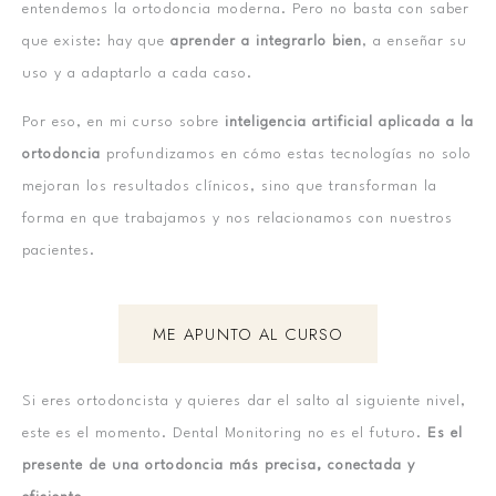
entendemos la ortodoncia moderna. Pero no basta con saber
que existe: hay que
aprender a integrarlo bien
, a enseñar su
uso y a adaptarlo a cada caso.
Por eso, en mi curso sobre
inteligencia artificial aplicada a la
ortodoncia
profundizamos en cómo estas tecnologías no solo
mejoran los resultados clínicos, sino que transforman la
forma en que trabajamos y nos relacionamos con nuestros
pacientes.
ME APUNTO AL CURSO
Si eres ortodoncista y quieres dar el salto al siguiente nivel,
este es el momento. Dental Monitoring no es el futuro.
Es el
presente de una ortodoncia más precisa, conectada y