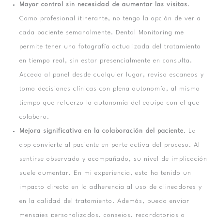
Mayor control sin necesidad de aumentar las visitas
.
Como profesional itinerante, no tengo la opción de ver a
cada paciente semanalmente. Dental Monitoring me
permite tener una fotografía actualizada del tratamiento
en tiempo real, sin estar presencialmente en consulta.
Accedo al panel desde cualquier lugar, reviso escaneos y
tomo decisiones clínicas con plena autonomía, al mismo
tiempo que refuerzo la autonomía del equipo con el que
colaboro.
Mejora significativa en la colaboración del paciente
. La
app convierte al paciente en parte activa del proceso. Al
sentirse observado y acompañado, su nivel de implicación
suele aumentar. En mi experiencia, esto ha tenido un
impacto directo en la adherencia al uso de alineadores y
en la calidad del tratamiento. Además, puedo enviar
mensajes personalizados, consejos, recordatorios o