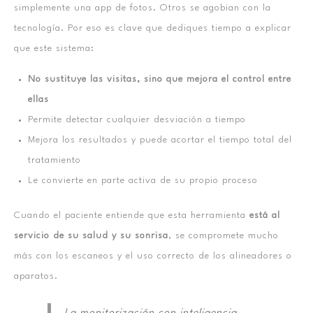
simplemente una app de fotos. Otros se agobian con la
tecnología. Por eso es clave que dediques tiempo a explicar
que este sistema:
No sustituye las visitas, sino que mejora el control entre
ellas
Permite detectar cualquier desviación a tiempo
Mejora los resultados y puede acortar el tiempo total del
tratamiento
Le convierte en parte activa de su propio proceso
Cuando el paciente entiende que esta herramienta
está al
servicio de su salud y su sonrisa
, se compromete mucho
más con los escaneos y el uso correcto de los alineadores o
aparatos.