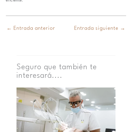
eficiente
.
←
Entrada anterior
Entrada siguiente
→
Seguro que también te
interesará....