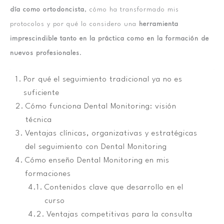
día como ortodoncista
, cómo ha transformado mis
protocolos y por qué lo considero una
herramienta
imprescindible tanto en la práctica como en la formación de
nuevos profesionales
.
Por qué el seguimiento tradicional ya no es
suficiente
Cómo funciona Dental Monitoring: visión
técnica
Ventajas clínicas, organizativas y estratégicas
del seguimiento con Dental Monitoring
Cómo enseño Dental Monitoring en mis
formaciones
Contenidos clave que desarrollo en el
curso
Ventajas competitivas para la consulta