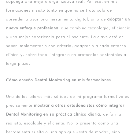
suponga una mejora organizativa real. Por eso, en mis
formaciones insisto tanto en que no se trata solo de
aprender a usar una herramienta digital, sino de
adoptar un
nuevo enfoque profesional
que combina tecnología, eficiencia
y una mejor experiencia para el paciente. La clave está en
saber implementarlo con criterio, adaptarlo a cada entorno
clínico y, sobre todo, integrarlo en protocolos sostenibles a
largo plazo.
Cómo enseño Dental Monitoring en mis formaciones
Uno de los pilares más sólidos de mi programa formativo es
precisamente
mostrar a otros ortodoncistas cómo integrar
Dental Monitoring en su práctica clínica diaria
, de forma
realista, escalable y eficiente. No lo presento como una
herramienta suelta o una app que «está de moda», sino