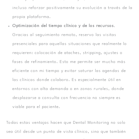
incluso reforzar positivamente su evolución a través de la
propia plataforma.
Optimización del tiempo clínico y de los recursos
.
Gracias al seguimiento remoto, reservo las visitas
presenciales para aquellas situaciones que realmente lo
requieren: colocación de ataches, stripping, ajustes o
fases de refinamiento. Esto me permite ser mucho más
eficiente con mi tiempo y evitar saturar las agendas de
las clínicas donde colaboro. Es especialmente útil en
entornos con alta demanda o en zonas rurales, donde
desplazarse a consulta con frecuencia no siempre es
viable para el paciente.
Todas estas ventajas hacen que Dental Monitoring no solo
sea útil desde un punto de vista clínico, sino que también