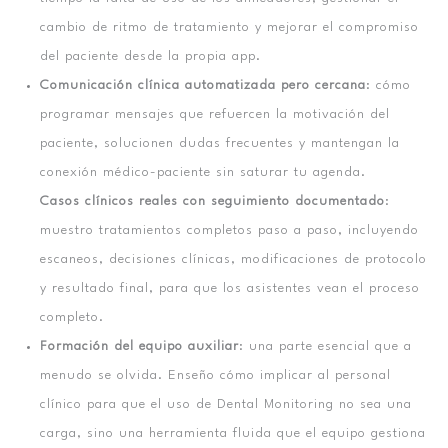
cambio de ritmo de tratamiento y mejorar el compromiso
del paciente desde la propia app.
Comunicación clínica automatizada pero cercana
: cómo
programar mensajes que refuercen la motivación del
paciente, solucionen dudas frecuentes y mantengan la
conexión médico-paciente sin saturar tu agenda.
Casos clínicos reales con seguimiento documentado
:
muestro tratamientos completos paso a paso, incluyendo
escaneos, decisiones clínicas, modificaciones de protocolo
y resultado final, para que los asistentes vean el proceso
completo.
Formación del equipo auxiliar
: una parte esencial que a
menudo se olvida. Enseño cómo implicar al personal
clínico para que el uso de Dental Monitoring no sea una
carga, sino una herramienta fluida que el equipo gestiona