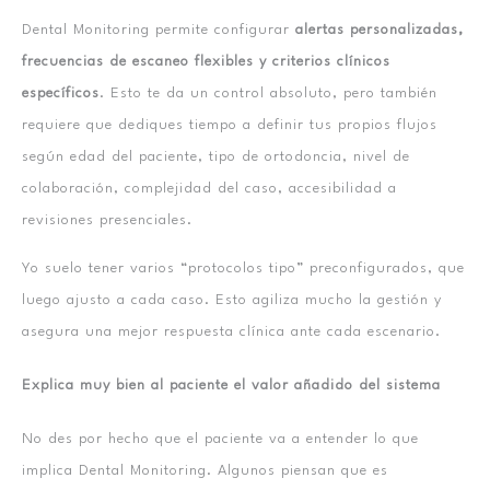
Dental Monitoring permite configurar
alertas personalizadas,
frecuencias de escaneo flexibles y criterios clínicos
específicos
. Esto te da un control absoluto, pero también
requiere que dediques tiempo a definir tus propios flujos
según edad del paciente, tipo de ortodoncia, nivel de
colaboración, complejidad del caso, accesibilidad a
revisiones presenciales.
Yo suelo tener varios “protocolos tipo” preconfigurados, que
luego ajusto a cada caso. Esto agiliza mucho la gestión y
asegura una mejor respuesta clínica ante cada escenario.
Explica muy bien al paciente el valor añadido del sistema
No des por hecho que el paciente va a entender lo que
implica Dental Monitoring. Algunos piensan que es