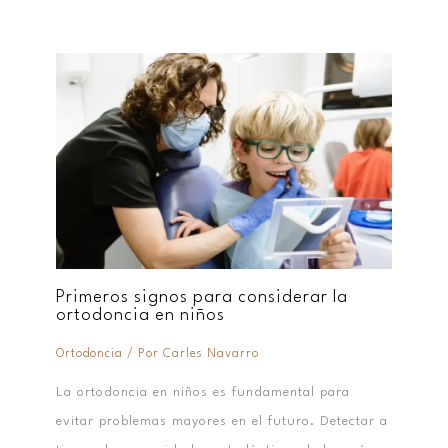
Primeros signos para considerar la
ortodoncia en niños
Ortodoncia
/ Por
Carles Navarro
La ortodoncia en niños es fundamental para
evitar problemas mayores en el futuro. Detectar a