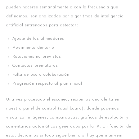
pueden hacerse semanalmente o con la frecuencia que
definamos, son analizados por algoritmos de inteligencia
artificial entrenados para detectar:
Ajuste de los alineadores
Movimiento dentario
Rotaciones no previstas
Contactos prematuros
Falta de uso o colaboración
Progresión respecto al plan inicial
Una vez procesado el escaneo, recibimos una alerta en
nuestro panel de control (dashboard), donde podemos
visualizar imágenes, comparativas, gráficos de evolución y
comentarios automáticos generados por la IA. En función de
esto, decidimos si todo sigue bien o si hay que intervenir.