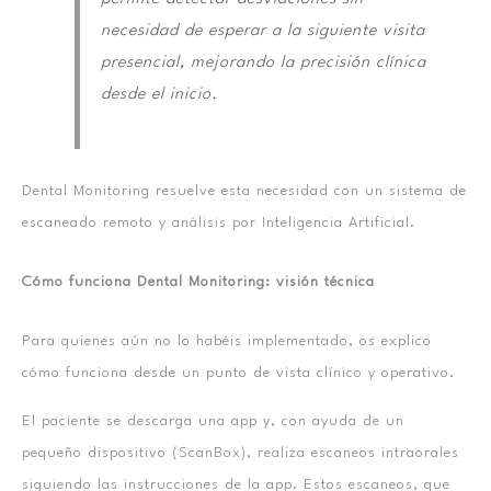
necesidad de esperar a la siguiente visita
presencial, mejorando la precisión clínica
desde el inicio.
Dental Monitoring resuelve esta necesidad con un sistema de
escaneado remoto y análisis por Inteligencia Artificial.
Cómo funciona Dental Monitoring: visión técnica
Para quienes aún no lo habéis implementado, os explico
cómo funciona desde un punto de vista clínico y operativo.
El paciente se descarga una app y, con ayuda de un
pequeño dispositivo (ScanBox), realiza escaneos intraorales
siguiendo las instrucciones de la app. Estos escaneos, que