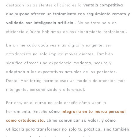
destacan los asistentes al curso es la
ventaja competitiva
que supone ofrecer un tratamiento con seguimiento remoto y
validado por inteligencia artificial
. No se trata solo de
eficiencia clínica: hablamos de posicionamiento profesional.
En un mercado cada vez más digital y exigente, ser
ortodoncista no solo implica mover dientes. También
significa ofrecer una experiencia moderna, segura y
adaptada a las expectativas actuales de los pacientes.
Dental Monitoring permite eso: un modelo de atención más
inteligente, personalizado y diferencial.
Por eso, en el curso no solo enseño cómo usar la
herramienta. Enseño
cómo
integrarla en tu marca personal
como ortodoncista
, cómo comunicar su valor, y cómo
utilizarla para transformar no solo tu práctica, sino también