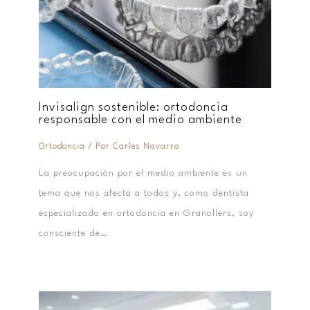
Invisalign sostenible: ortodoncia
responsable con el medio ambiente
Ortodoncia
/ Por
Carles Navarro
La preocupación por el medio ambiente es un
tema que nos afecta a todos y, como dentista
especializado en ortodoncia en Granollers, soy
consciente de…